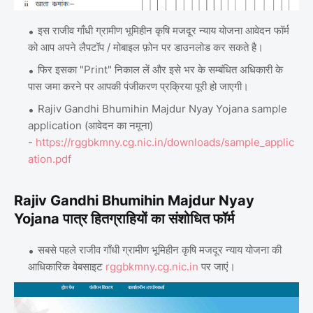
इस राजीव गाँधी ग्रामीण भूमिहीन कृषि मजदूर न्याय योजना आवेदन फॉर्म
को आप अपने लैपटॉप / मोबाइल फ़ोन पर डाउनलोड कर सकते है।
फिर इसका "Print" निकाल लें और इसे भर के सम्बंधित अधिकारी के
पास जमा करने पर आपकी पंजीकरण प्रक्रिया पूरी हो जाएगी।
Rajiv Gandhi Bhumihin Majdur Nyay Yojana sample
application (आवेदन का नमूना)
-
https://rggbkmny.cg.nic.in/downloads/sample_applic
ation.pdf
Rajiv Gandhi Bhumihin Majdur Nyay
Yojana पात्र हितग्राहियों का संशोधित फॉर्म
सबसे पहले राजीव गाँधी ग्रामीण भूमिहीन कृषि मजदूर न्याय योजना की
आधिकारिक वेबसाइट
rggbkmny.cg.nic.in
पर जाएं।