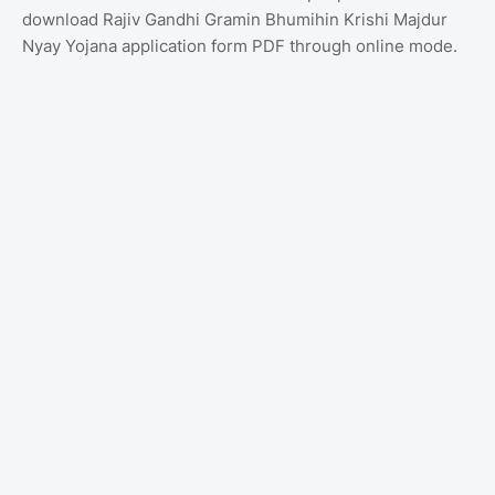
download Rajiv Gandhi Gramin Bhumihin Krishi Majdur
Nyay Yojana application form PDF through online mode.