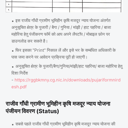
इस राजीव गाँधी ग्रामीण भूमिहीन कृषि मजदूर न्याय योजना अंतर्गत
अनुसूचित क्षेत्र के पुजारी / बैगा / गुनिया / मांझी / हाट पहरिया / बाजा
महोरिया हेतु पंजीकरण फॉर्म को आप अपने लैपटॉप / मोबाइल फ़ोन पर
डाउनलोड कर सकते है।
फिर इसका "Print" निकाल लें और इसे भर के सम्बंधित अधिकारी के
पास जमा करने पर आवेदन प्रक्रिया पूरी हो जाएगी।
अनुसूचित क्षेत्र के पुजारी/बैगा/गुनिया/मांझी/हाट पहरिया/ बाजा महोरिया हेतु
दिशा निर्देश
-
https://rggbkmny.cg.nic.in/downloads/pujariformnird
esh.pdf
राजीव गाँधी ग्रामीण भूमिहीन कृषि मजदूर न्याय योजना
पंजीयन विवरण (Status)
सबसे पहले राजीव गाँधी ग्रामीण भूमिहीन कृषि मजदूर न्याय योजना की