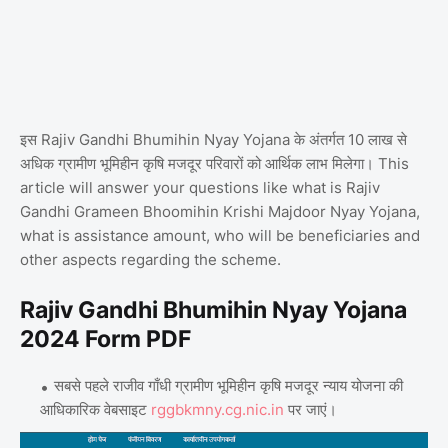
इस Rajiv Gandhi Bhumihin Nyay Yojana के अंतर्गत 10 लाख से
अधिक ग्रामीण भूमिहीन कृषि मजदूर परिवारों को आर्थिक लाभ मिलेगा। This
article will answer your questions like what is Rajiv
Gandhi Grameen Bhoomihin Krishi Majdoor Nyay Yojana,
what is assistance amount, who will be beneficiaries and
other aspects regarding the scheme.
Rajiv Gandhi Bhumihin Nyay Yojana
2024 Form PDF
सबसे पहले राजीव गाँधी ग्रामीण भूमिहीन कृषि मजदूर न्याय योजना की
आधिकारिक वेबसाइट
rggbkmny.cg.nic.in
पर जाएं।