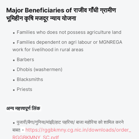
Major Beneficiaries of राजीव गाँधी ग्रामीण
भूमिहीन कृषि मजदूर न्याय योजना
Families who does not possess agriculture land
Families dependent on agri labour or MGNREGA
work for livelihood in rural areas
Barbers
Dhobis (washermen)
Blacksmiths
Priests
अन्य महत्त्वपूर्ण लिंक
पुजारी/बैगा/गुनिया/मांझी/हाट पहरिया/ बाजा महोरिया को शामिल करने
-
https://rggbkmny.cg.nic.in/downloads/order_
बाबत्
RGGBKMNY_SC.pdf