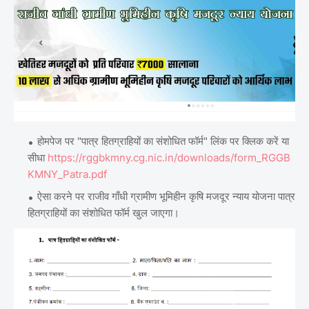
होमपेज पर "पात्र हितग्राहियों का संशोधित फॉर्म" लिंक पर क्लिक करें या
सीधा
https://rggbkmny.cg.nic.in/downloads/form_RGGB
KMNY_Patra.pdf
ऐसा करने पर राजीव गाँधी ग्रामीण भूमिहीन कृषि मजदूर न्याय योजना पात्र
हितग्राहियों का संशोधित फॉर्म खुल जाएगा।