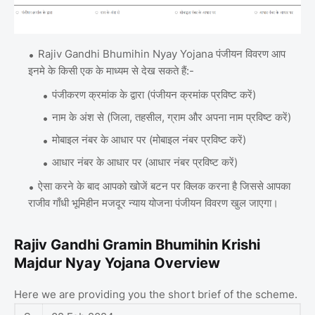
Rajiv Gandhi Bhumihin Nyay Yojana पंजीयन विवरण आप
इनमे के किसी एक के माध्यम से देख सकते हैं:-
पंजीकरण क्रमांक के द्वारा (पंजीयन क्रमांक प्रविष्ट करें)
नाम के अंश से (जिला, तहसील, ग्राम और अपना नाम प्रविष्ट करें)
मोबाइल नंबर के आधार पर (मोबाइल नंबर प्रविष्ट करें)
आधार नंबर के आधार पर (आधार नंबर प्रविष्ट करें)
ऐसा करने के बाद आपको खोजें बटन पर क्लिक करना है जिससे आपका
राजीव गाँधी भूमिहीन मजदूर न्याय योजना पंजीयन विवरण खुल जाएगा।
Rajiv Gandhi Gramin Bhumihin Krishi
Majdur Nyay Yojana Overview
Here we are providing you the short brief of the scheme.