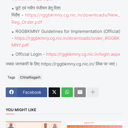
छूटे एवं नवीन पंजीयन हेतु दिशा
-
https://rggbkmny.cg.nic.in/downloads/New_
निर्देश
Reg_Order.pdf
RGGBKMNY Guidelines for Implementation (Official)
-
https://rggbkmny.cg.nic.in/downloads/order_RGGBK
MNY.pdf
Official Login -
https://rggbkmny.cg.nic.in/login.aspx
ज्यादा जानकारी के लिए https://rggbkmny.cg.nic.in/ लिंक पर जाएं।
Tags
Chhattisgarh
Facebook
YOU MIGHT LIKE