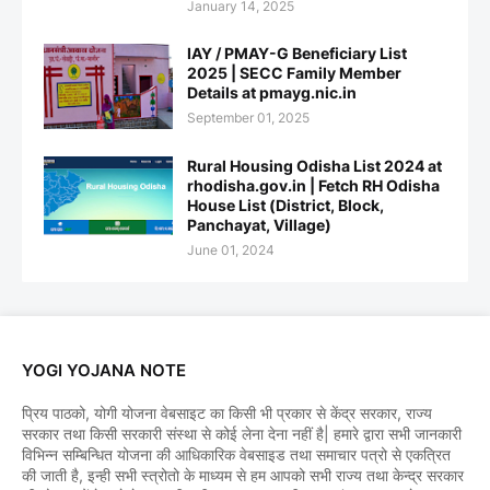
January 14, 2025
IAY / PMAY-G Beneficiary List
2025 | SECC Family Member
Details at pmayg.nic.in
September 01, 2025
Rural Housing Odisha List 2024 at
rhodisha.gov.in | Fetch RH Odisha
House List (District, Block,
Panchayat, Village)
June 01, 2024
YOGI YOJANA NOTE
प्रिय पाठको, योगी योजना वेबसाइट का किसी भी प्रकार से केंद्र सरकार, राज्य
सरकार तथा किसी सरकारी संस्था से कोई लेना देना नहीं है| हमारे द्वारा सभी जानकारी
विभिन्न सम्बिन्धित योजना की आधिकारिक वेबसाइड तथा समाचार पत्रो से एकत्रित
की जाती है, इन्ही सभी स्त्रोतो के माध्यम से हम आपको सभी राज्य तथा केन्द्र सरकार