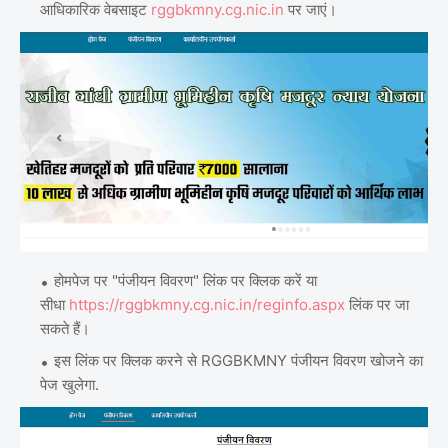
आधिकारिक वेबसाइट
rggbkmny.cg.nic.in
पर जाएं।
होमपेज पर "पंजीयन विवरण" लिंक पर क्लिक करें या
सीधा
https://rggbkmny.cg.nic.in/reginfo.aspx
लिंक पर जा
सकते हैं।
इस लिंक पर क्लिक करने से RGGBKMNY पंजीयन विवरण खोजने का
पेज खुलेगा.