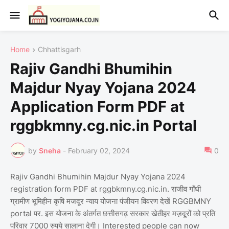
Home
Chhattisgarh
Rajiv Gandhi Bhumihin
Majdur Nyay Yojana 2024
Application Form PDF at
rggbkmny.cg.nic.in Portal
by
Sneha
-
February 02, 2024
0
Rajiv Gandhi Bhumihin Majdur Nyay Yojana 2024
registration form PDF at rggbkmny.cg.nic.in. राजीव गाँधी
ग्रामीण भूमिहीन कृषि मजदूर न्याय योजना पंजीयन विवरण देखें RGGBMNY
portal पर. इस योजना के अंतर्गत छत्तीसगढ़ सरकार खेतीहर मज़दूरों को प्रति
परिवार 7000 रुपये सालाना देगी। Interested people can now