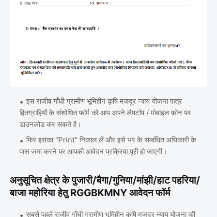
इस राजीव गाँधी ग्रामीण भूमिहीन कृषि मजदूर न्याय योजना पात्र
हितग्राहियों के संशोधित फॉर्म को आप अपने लैपटॉप / मोबाइल फ़ोन पर
डाउनलोड कर सकते है।
फिर इसका "Print" निकाल लें और इसे भर के सम्बंधित अधिकारी के
पास जमा करने पर आपकी आवेदन प्रक्रिया पूरी हो जाएगी।
अनुसूचित क्षेत्र के पुजारी/बैगा/गुनिया/मांझी/हाट पहरिया/
बाजा महोरिया हेतु RGGBKMNY आवेदन फॉर्म
सबसे पहले राजीव गाँधी ग्रामीण भूमिहीन कृषि मजदूर न्याय योजना की