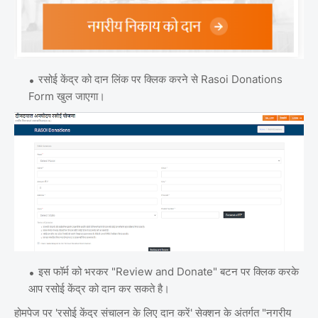
रसोई केंद्र को दान लिंक पर क्लिक करने से Rasoi Donations
Form खुल जाएगा।
इस फॉर्म को भरकर "Review and Donate" बटन पर क्लिक करके
आप रसोई केंद्र को दान कर सकते है।
होमपेज पर 'रसोई केंद्र संचालन के लिए दान करें' सेक्शन के अंतर्गत "नगरीय