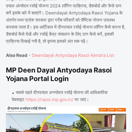
दयाल अंत्योदय रसोई योजना 2024 लॉगिन प्रक्रिया, डैशबोर्ड और कैसे दान
करें इसके बारे में बताएंगे। Deendayal Antyodaya Rasoi Yojana के
अंतर्गत मध्य प्रदेश सरकार द्वारा गरीब परिवारों को पौष्टिक भोजन उपलब्ध
करवाया जाता है। इस आर्टिकल में दीनदयाल रसोई योजना लॉगिन कैसे करना है,
डैशबोर्ड कैसे देखें और रसोई केंद्र संचालन के लिए दान कैसे करें, इसकी
प्रक्रिया दिखाई गयी है, तो कृपया इसको अंत तक पढ़ें।
Also Read
-
Deendayal Antyodaya Rasoi Kendra List
MP Deen Dayal Antyodaya Rasoi
Yojana Portal Login
सबसे पहले दीनदयाल अन्त्योदय रसोई योजना की आधिकारिक
वेबसाइट
https://rasoi.mp.gov.in/
पर जाएं।