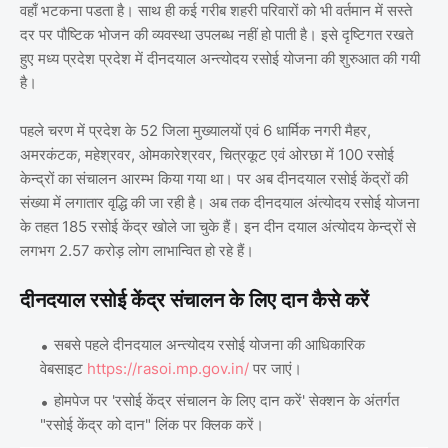
वहाँ भटकना पडता है। साथ ही कई गरीब शहरी परिवारों को भी वर्तमान में सस्ते
दर पर पौष्टिक भोजन की व्यवस्था उपलब्ध नहीं हो पाती है। इसे दृष्टिगत रखते
हुए मध्य प्रदेश प्रदेश में दीनदयाल अन्त्योदय रसोई योजना की शुरुआत की गयी
है।
पहले चरण में प्रदेश के 52 जिला मुख्यालयों एवं 6 धार्मिक नगरी मैहर,
अमरकंटक, महेश्रवर, ओमकारेश्रवर, चित्रकूट एवं ओरछा में 100 रसोई
केन्द्रों का संचालन आरम्भ किया गया था। पर अब दीनदयाल रसोई केंद्रों की
संख्या में लगातार वृद्धि की जा रही है। अब तक दीनदयाल अंत्योदय रसोई योजना
के तहत 185 रसोई केंद्र खोले जा चुके हैं। इन दीन दयाल अंत्योदय केन्द्रों से
लगभग 2.57 करोड़ लोग लाभान्वित हो रहे हैं।
दीनदयाल रसोई केंद्र संचालन के लिए दान कैसे करें
सबसे पहले दीनदयाल अन्त्योदय रसोई योजना की आधिकारिक
वेबसाइट
https://rasoi.mp.gov.in/
पर जाएं।
होमपेज पर 'रसोई केंद्र संचालन के लिए दान करें' सेक्शन के अंतर्गत
"रसोई केंद्र को दान" लिंक पर क्लिक करें।