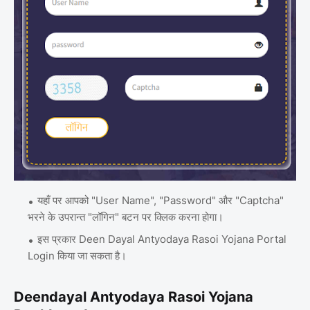
यहाँ पर आपको "User Name", "Password" और "Captcha"
भरने के उपरान्त "लॉगिन" बटन पर क्लिक करना होगा।
इस प्रकार Deen Dayal Antyodaya Rasoi Yojana Portal
Login किया जा सकता है।
Deendayal Antyodaya Rasoi Yojana