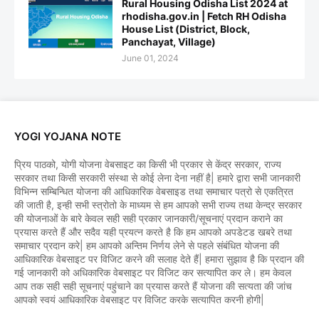
Rural Housing Odisha List 2024 at
rhodisha.gov.in | Fetch RH Odisha
House List (District, Block,
Panchayat, Village)
June 01, 2024
YOGI YOJANA NOTE
प्रिय पाठको, योगी योजना वेबसाइट का किसी भी प्रकार से केंद्र सरकार, राज्य
सरकार तथा किसी सरकारी संस्था से कोई लेना देना नहीं है| हमारे द्वारा सभी जानकारी
विभिन्न सम्बिन्धित योजना की आधिकारिक वेबसाइड तथा समाचार पत्रो से एकत्रित
की जाती है, इन्ही सभी स्त्रोतो के माध्यम से हम आपको सभी राज्य तथा केन्द्र सरकार
की योजनाओं के बारे केवल सही सही प्रकार जानकारी/सूचनाएं प्रदान कराने का
प्रयास करते हैं और सदैव यही प्रयत्न करते है कि हम आपको अपडेटड खबरे तथा
समाचार प्रदान करे| हम आपको अन्तिम निर्णय लेने से पहले संबंधित योजना की
आधिकारिक वेबसाइट पर विजिट करने की सलाह देते हैं| हमारा सुझाव है कि प्रदान की
गई जानकारी को अधिकारिक वेबसाइट पर विजिट कर सत्यापित कर ले। हम केवल
आप तक सही सही सूचनाएं पहुंचाने का प्रयास करते हैं योजना की सत्यता की जांच
आपको स्वयं आधिकारिक वेबसाइट पर विजिट करके सत्यापित करनी होगी|