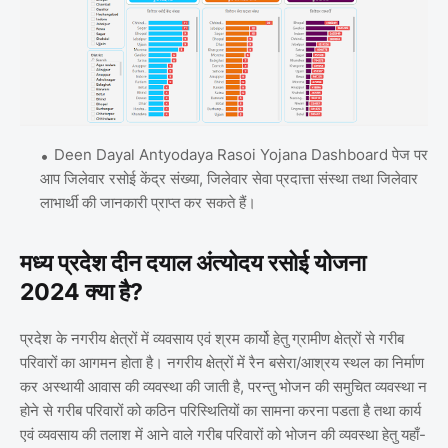
Deen Dayal Antyodaya Rasoi Yojana Dashboard पेज पर
आप जिलेवार रसोई केंद्र संख्या, जिलेवार सेवा प्रदात्ता संस्था तथा जिलेवार
लाभार्थी की जानकारी प्राप्त कर सकते हैं।
मध्य प्रदेश दीन दयाल अंत्योदय रसोई योजना
2024 क्या है?
प्रदेश के नगरीय क्षेत्रों में व्यवसाय एवं श्रम कार्यो हेतु ग्रामीण क्षेत्रों से गरीब
परिवारों का आगमन होता है। नगरीय क्षेत्रों में रैन बसेरा/आश्रय स्थल का निर्माण
कर अस्थायी आवास की व्यवस्था की जाती है, परन्तु भोजन की समुचित व्यवस्था न
होने से गरीब परिवारों को कठिन परिस्थितियों का सामना करना पडता है तथा कार्य
एवं व्यवसाय की तलाश में आने वाले गरीब परिवारों को भोजन की व्यवस्था हेतु यहाँ-