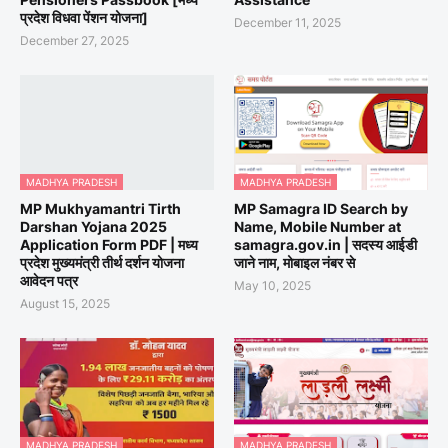
प्रदेश विधवा पेंशन योजना]
December 11, 2025
December 27, 2025
MADHYA PRADESH
MADHYA PRADESH
MP Mukhyamantri Tirth
MP Samagra ID Search by
Darshan Yojana 2025
Name, Mobile Number at
Application Form PDF | मध्य
samagra.gov.in | सदस्य आईडी
प्रदेश मुख्यमंत्री तीर्थ दर्शन योजना
जाने नाम, मोबाइल नंबर से
आवेदन पत्र
May 10, 2025
August 15, 2025
MADHYA PRADESH
MADHYA PRADESH