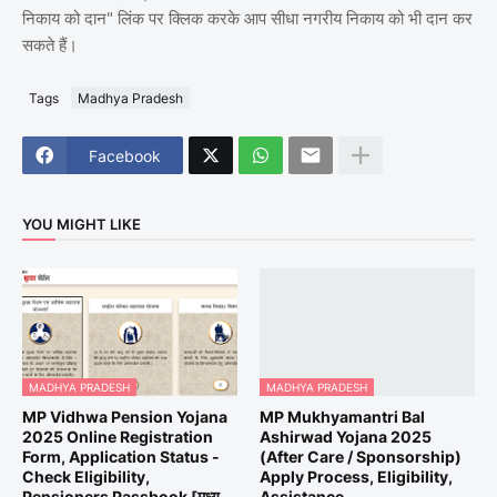
निकाय को दान" लिंक पर क्लिक करके आप सीधा नगरीय निकाय को भी दान कर
सकते हैं।
Tags
Madhya Pradesh
Facebook
YOU MIGHT LIKE
MADHYA PRADESH
MADHYA PRADESH
MP Vidhwa Pension Yojana
MP Mukhyamantri Bal
2025 Online Registration
Ashirwad Yojana 2025
Form, Application Status -
(After Care / Sponsorship)
Check Eligibility,
Apply Process, Eligibility,
Pensioners Passbook [मध्य
Assistance