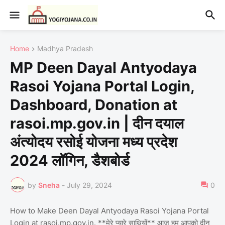
Home
Madhya Pradesh
MP Deen Dayal Antyodaya
Rasoi Yojana Portal Login,
Dashboard, Donation at
rasoi.mp.gov.in | दीन दयाल
अंत्योदय रसोई योजना मध्य प्रदेश
2024 लॉगिन, डैशबोर्ड
by
Sneha
-
July 29, 2024
0
How to Make Deen Dayal Antyodaya Rasoi Yojana Portal
Login at rasoi.mp.gov.in. **मेरे प्यारे साथियों** आज हम आपको दीन