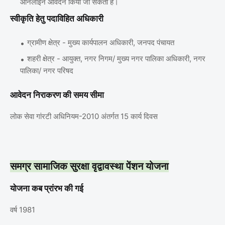
ऑनलाईन आवेदन किया जा सकता है।
स्‍वीकृति हेतु पदाविहित अधिकारी
ग्रामीण क्षेत्र - मुख्य कार्यपालन अधिकारी, जनपद पंचायत
शहरी क्षेत्र - आयुक्त, नगर निगम/ मुख्य नगर पालिका अधिकारी, नगर
पालिका/ नगर परिषद
आवेदन निराकरण की समय सीमा
लोक सेवा गांरटी अधिनियम-2010 अंतर्गत 15 कार्य दिवस
समग्र सामाजिक सुरक्षा वृद्वावस्‍था पेंशन योजना
योजना कब प्रांरभ की गई
वर्ष 1981