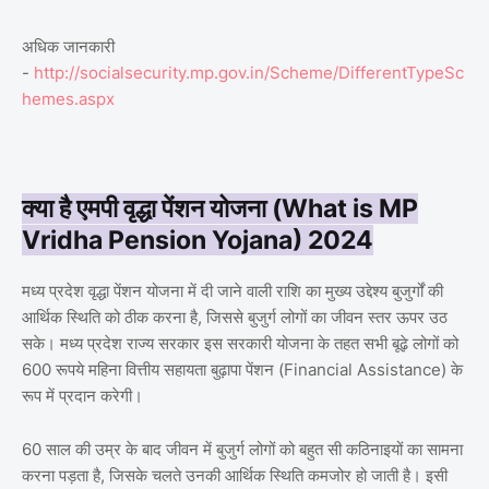
अधिक जानकारी
-
http://socialsecurity.mp.gov.in/Scheme/DifferentTypeSc
hemes.aspx
क्या है एमपी वृद्धा पेंशन योजना (What is MP
Vridha Pension Yojana) 2024
मध्य प्रदेश वृद्धा पेंशन योजना में दी जाने वाली राशि का मुख्य उद्देश्य बुजुर्गों की
आर्थिक स्थिति को ठीक करना है, जिससे बुजुर्ग लोगों का जीवन स्तर ऊपर उठ
सके। मध्य प्रदेश राज्य सरकार इस सरकारी योजना के तहत सभी बूढ़े लोगों को
600 रूपये महिना वित्तीय सहायता बुढ़ापा पेंशन (Financial Assistance) के
रूप में प्रदान करेगी।
60 साल की उम्र के बाद जीवन में बुजुर्ग लोगों को बहुत सी कठिनाइयों का सामना
करना पड़ता है, जिसके चलते उनकी आर्थिक स्थिति कमजोर हो जाती है। इसी