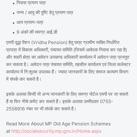
निवास प्रमाण पत्र
जन्म / आयु की पुष्टि हेतु प्रमाण पत्र
आय प्रमाण-पत्र
9 अंको की समग्र आई.डी
एमपी वृद्धा पेंशन (Vridha Pension) हेतु पात्र ग्रामीण व्‍यक्ति निर्धारित
प्रपत्र में विकास अधिकारी, पंचायत समिति (जिसमें आवेदक निवास कर रहा है)
और शहरी क्षेत्र का आवेदन उपखण्‍ड अधिकारी कार्यालय में आवेदन पत्र प्रस्‍तुत
कर सकता है। आवेदन पत्र पंचायत समिति, तहसील कार्यालय एवं जिला कलेक्‍टर
कार्यालय में नि:शुल्‍क उपलब्‍ध हैं। ज्यादा जानकारी के लिए समाज कल्याण विभाग
में संपर्क कर सकते है।
इसके अलावा किसी भी अन्य जानकारी के लिए समग्र पोर्टल एमपी पर जा सकते
हैं या फिर नीचे कमेंट कर सकते हैं। इसके अलावा उम्मीदवार 0755-
2556916 नंबर पर भी संपर्क कर सकते हैं।
Read More About MP Old Age Pension Schemes
at
http://socialsecurity.mp.gov.in/Home.aspx