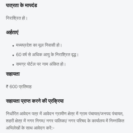
पात्रता के मापदंड
निराश्रित हो।
अर्हताएं
मध्यप्रदेश का मूल निवासी हो।
60 वर्ष से अधिक आयु के निराश्रित वृद्ध।
समग्र पोर्टल पर नाम अंकित हो।
सहायता
₹ 600 प्रतिमाह
सहायता प्राप्त करने की प्रक्रिया
निर्धारित आवेदन पत्र में आवेदन ग्रामीण क्षेत्र में ग्राम पंचायत/जनपद पंचायत,
शहरी क्षेत्र में नगर निगम/ नगर पालिका/ नगर परिषद के कार्यालय में निम्नांकित
अभिलेखों के साथ आवेदन करें:-