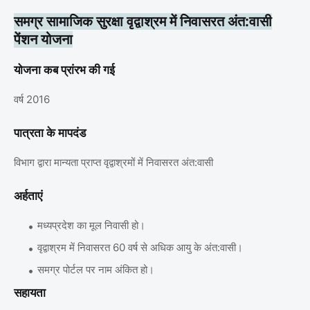
समग्र सामाजिक सुरक्षा वृद्वाश्रम में निवासरत अंत:वासी
पेंशन योजना
योजना कब प्रांरभ की गई
वर्ष 2016
पात्रता के मापदंड
विभाग द्वारा मान्‍यता प्राप्‍त वृद्वाश्रमों में निवासरत अंत:वासी
अर्हताएं
मध्यप्रदेश का मूल निवासी हो।
वृद्वाश्रम में निवासरत 60 वर्ष से अधिक आयु के अंत:वासी।
समग्र पोर्टल पर नाम अंकित हो।
सहायता