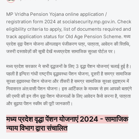
MP Vridha Pension Yojana online application /
registration form 2024 at socialsecurity.mp.gov.in. Check
eligibility criteria to apply, list of documents required and
track application status for Old Age Pension Scheme. मध्य
प्रदेश वृद्वा पेंशन योजना ऑनलाइन पंजीकरण पत्र, पात्रता, आवेदन की स्तिथि,
जरुरी दस्तावेज़ों की सूची देखें मध्यप्रदेश सामाजिक सुरक्षा पोर्टल पर।
मध्य प्रदेश सरकार ने सभी वृद्धजनों के लिए 3 वृद्धा पेंशन योजनाएं चलाई हुई है।
पहली है इन्दिरा गांधी राष्ट्रीय वृद्धावस्था पेंशन योजना, दूसरी है समग्र सामाजिक
सुरक्षा वृद्वावस्‍था पेंशन योजना और तीसरी है समग्र सामाजिक सुरक्षा वृद्वाश्रम में
निवासरत अंत:वासी पेंशन योजना। इस आर्टिकल के माध्यम से हम आपको बताएंगे
की एमपी की इन तीन वृद्वा पेंशन योजनाओं के लिए आवेदन कैसे करना है, पात्रता
और बुढ़ापा पेंशन स्कीम की पूरी जानकारी।
मध्य प्रदेश वृद्धा पेंशन योजनाएं 2024 - सामाजिक
न्याय विभाग द्वारा संचालित