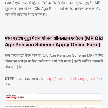
वजह से एमपी राज्य में बूढ़े नागरिकों के लिए 3 पेंशन योजनाएं चली हुई हैं। MP
वृद्धावस्था पेंशन योजना (Old Age Pension) के लिए आवेदन करने के लिए
आप नीचे आर्टिक्ल में पढ़ सकते हैं।
मध्य प्रदेश वृद्धा पेंशन योजना ऑनलाइन आवेदन (MP Old
Age Pension Scheme Apply Online Form)
मध्य प्रदेश वृद्धा पेंशन योजना (Old Age Pension Scheme MP) के लिए
ऑनलाइन आवेदन या फिर एप्लीकेशन फॉर्म कैसे भरना है इससे संबंधित जानकारी
नीचे दी गई है:-
STEP 1:
उम्मीदवार सबसे पहले
http://socialsecurity.mp.gov.in/
पर
जाएं