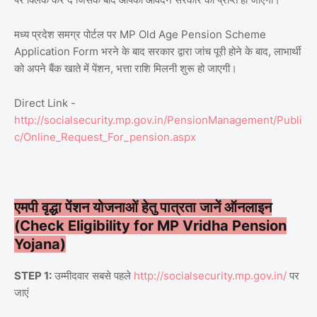
मध्य प्रदेश समग्र पोर्टल पर MP Old Age Pension Scheme
Application Form भरने के बाद सरकार द्वारा जांच पूरी होने के बाद, लाभार्थी
को अपने बैंक खाते में पेंशन, भत्ता राशि मिलनी शुरू हो जाएगी।
Direct Link -
http://socialsecurity.mp.gov.in/PensionManagement/Publi
c/Online_Request_For_pension.aspx
एमपी वृद्धा पेंशन योजनाओं हेतु पात्रता जानें ऑनलाइन
(Check Eligibility for MP Vridha Pension
Yojana)
STEP 1:
उम्मीदवार सबसे पहले
http://socialsecurity.mp.gov.in/
पर
जाएं