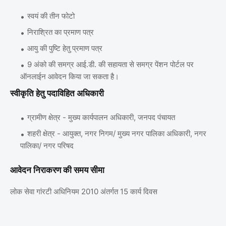
स्वयं की तीन फोटो
निराश्रित का प्रमाण पत्र
आयु की पुष्टि हेतु प्रमाण पत्र
9 अंको की समग्र आई.डी. की सहायता से समग्र पेंशन पोर्टल पर
ऑनलाईन आवेदन किया जा सकता है।
स्‍वीकृति हेतु पदाविहित अधिकारी
ग्रामीण क्षेत्र - मुख्य कार्यपालन अधिकारी, जनपद पंचायत
शहरी क्षेत्र - आयुक्त, नगर निगम/ मुख्य नगर पालिका अधिकारी, नगर
पालिका/ नगर परिषद
आवेदन निराकरण की समय सीमा
लोक सेवा गांरटी अधिनियम 2010 अंतर्गत 15 कार्य दिवस