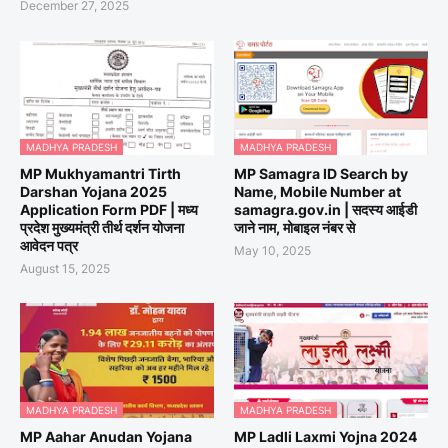
December 27, 2025
MADHYA PRADESH
MADHYA PRADESH
MP Mukhyamantri Tirth
MP Samagra ID Search by
Darshan Yojana 2025
Name, Mobile Number at
Application Form PDF | मध्य
samagra.gov.in | सदस्य आईडी
प्रदेश मुख्यमंत्री तीर्थ दर्शन योजना
जाने नाम, मोबाइल नंबर से
आवेदन पत्र
May 10, 2025
August 15, 2025
MADHYA PRADESH
MADHYA PRADESH
MP Aahar Anudan Yojana
MP Ladli Laxmi Yojna 2024