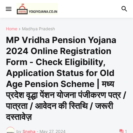
Home
Madhya Pradesh
MP Vridha Pension Yojana
2024 Online Registration
Form - Check Eligibility,
Application Status for Old
Age Pension Scheme | मध्य
प्रदेश वृद्धा पेंशन योजना पंजीकरण पत्र /
पात्रता / आवेदन की स्तिथि / जरूरी
दस्तावेज़
by
Sneha
-
May 27, 2024
1