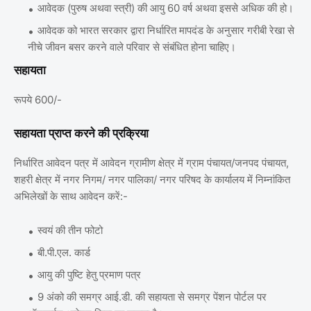
आवेदक (पुरुष अथवा स्त्री) की आयु 60 वर्ष अथवा इससे अधिक की हो।
आवेदक को भारत सरकार द्वारा निर्धारित मापदंड के अनुसार गरीबी रेखा से
नीचे जीवन बसर करने वाले परिवार से संबंधित होना चाहिए।
सहायता
रूपये 600/-
सहायता प्राप्त करने की प्रक्रिया
निर्धारित आवेदन पत्र में आवेदन ग्रामीण क्षेत्र में ग्राम पंचायत/जनपद पंचायत,
शहरी क्षेत्र में नगर निगम/ नगर पालिका/ नगर परिषद के कार्यालय में निम्नांकित
अभिलेखों के साथ आवेदन करें:-
स्वयं की तीन फोटो
बी.पी.एल. कार्ड
आयु की पुष्टि हेतु प्रमाण पत्र
9 अंको की समग्र आई.डी. की सहायता से समग्र पेंशन पोर्टल पर