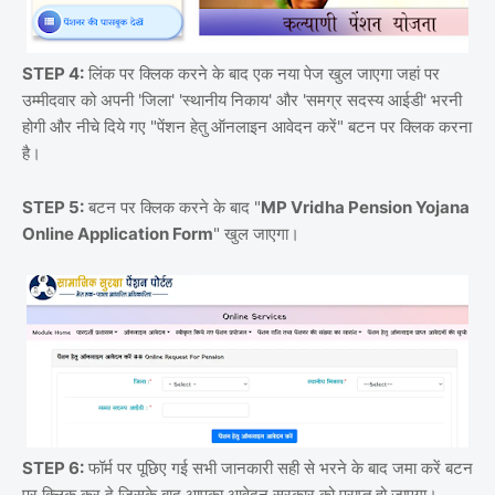
STEP 4:
लिंक पर क्लिक करने के बाद एक नया पेज खुल जाएगा जहां पर
उम्मीदवार को अपनी 'जिला' 'स्थानीय निकाय' और 'समग्र सदस्य आईडी' भरनी
होगी और नीचे दिये गए "पेंशन हेतु ऑनलाइन आवेदन करें" बटन पर क्लिक करना
है।
STEP 5:
बटन पर क्लिक करने के बाद "
MP Vridha Pension Yojana
Online Application Form
" खुल जाएगा।
STEP 6:
फॉर्म पर पूछिए गई सभी जानकारी सही से भरने के बाद जमा करें बटन
पर क्लिक कर दे जिसके बाद आपका आवेदन सरकार को प्राप्त हो जाएगा।