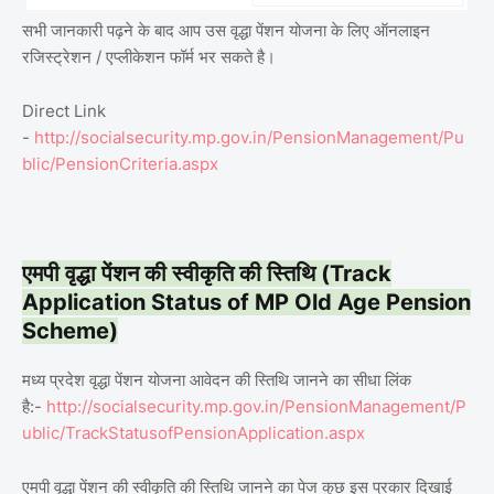
सभी जानकारी पढ़ने के बाद आप उस वृद्धा पेंशन योजना के लिए ऑनलाइन
रजिस्ट्रेशन / एप्लीकेशन फॉर्म भर सकते है।
Direct Link
-
http://socialsecurity.mp.gov.in/PensionManagement/Pu
blic/PensionCriteria.aspx
एमपी वृद्धा पेंशन की स्वीकृति की स्तिथि (Track
Application Status of MP Old Age Pension
Scheme)
मध्य प्रदेश वृद्धा पेंशन योजना आवेदन की स्तिथि जानने का सीधा लिंक
है:-
http://socialsecurity.mp.gov.in/PensionManagement/P
ublic/TrackStatusofPensionApplication.aspx
एमपी वृद्धा पेंशन की स्वीकृति की स्तिथि जानने का पेज कुछ इस प्रकार दिखाई