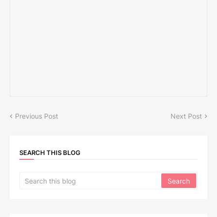
Previous Post
Next Post
SEARCH THIS BLOG