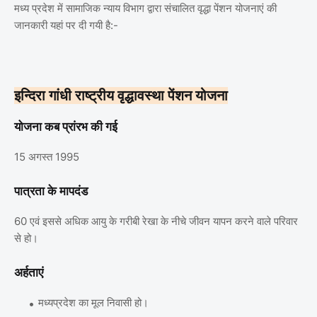
मध्य प्रदेश में सामाजिक न्याय विभाग द्वारा संचालित वृद्धा पेंशन योजनाएं की
जानकारी यहां पर दी गयी है:-
इन्दिरा गांधी राष्ट्रीय वृद्धावस्था पेंशन योजना
योजना कब प्रांरभ की गई
15 अगस्त 1995
पात्रता के मापदंड
60 एवं इससे अधिक आयु के गरीबी रेखा के नीचे जीवन यापन करने वाले परिवार
से हो।
अर्हताएं
मध्यप्रदेश का मूल निवासी हो।