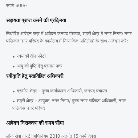
रूपये 600/-
सहायता प्राप्त करने की प्रक्रिया
निर्धारित आवेदन पत्र में आवेदन जनपद पंचायत, शहरी क्षेत्र में नगर निगम/ नगर
पालिका/ नगर परिषद के कार्यालय में निम्नांकित अभिलेखों के साथ आवेदन करें:-
स्वयं की तीन फोटो
आयु की पुष्टि हेतु प्रमाण पत्र
स्‍वीकृति हेतु पदाविहित अधिकारी
ग्रामीण क्षेत्र - मुख्य कार्यपालन अधिकारी, जनपद पंचायत
शहरी क्षेत्र - आयुक्त, नगर निगम/ मुख्य नगर पालिका अधिकारी, नगर
पालिका/ नगर परिषद
आवेदन निराकरण की समय सीमा
लोक सेवा गांरटी अधिनियम 2010 अंतर्गत 15 कार्य दिवस