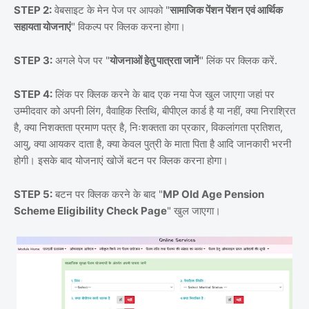
STEP 2:
वेबसाइट के मेन पेज पर आपको "
सामाजिक पेंशन पेंशन एवं आर्थिक
सहायता योजनाएं
" विकल्प पर क्लिक करना होगा।
STEP 3:
अगले पेज पर "
योजनाओं हेतु पात्रता जानें
" लिंक पर क्लिक करें.
STEP 4:
लिंक पर क्लिक करने के बाद एक नया पेज खुल जाएगा जहां पर
उम्मीदवार को अपनी लिंग, वैवाहिक स्तिथि, बीपीएल कार्ड है या नहीं, क्या निराश्रित
है, क्या निशक्तता प्रमाण पत्र है, निःशक्तता का प्रकार, विकलांगता प्रतिशत,
आयु, क्या आयकर दाता है, क्या केवल पुत्री के माता पिता है आदि जानकारी भरनी
होगी। इसके बाद योजनाएं खोजें बटन पर क्लिक करना होगा।
STEP 5:
बटन पर क्लिक करने के बाद "
MP Old Age Pension
Scheme Eligibility Check Page
" खुल जाएगा।