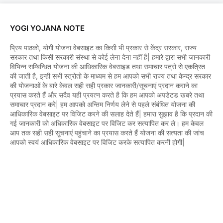
YOGI YOJANA NOTE
प्रिय पाठको, योगी योजना वेबसाइट का किसी भी प्रकार से केंद्र सरकार, राज्य
सरकार तथा किसी सरकारी संस्था से कोई लेना देना नहीं है| हमारे द्वारा सभी जानकारी
विभिन्न सम्बिन्धित योजना की आधिकारिक वेबसाइड तथा समाचार पत्रो से एकत्रित
की जाती है, इन्ही सभी स्त्रोतो के माध्यम से हम आपको सभी राज्य तथा केन्द्र सरकार
की योजनाओं के बारे केवल सही सही प्रकार जानकारी/सूचनाएं प्रदान कराने का
प्रयास करते हैं और सदैव यही प्रयत्न करते है कि हम आपको अपडेटड खबरे तथा
समाचार प्रदान करे| हम आपको अन्तिम निर्णय लेने से पहले संबंधित योजना की
आधिकारिक वेबसाइट पर विजिट करने की सलाह देते हैं| हमारा सुझाव है कि प्रदान की
गई जानकारी को अधिकारिक वेबसाइट पर विजिट कर सत्यापित कर ले। हम केवल
आप तक सही सही सूचनाएं पहुंचाने का प्रयास करते हैं योजना की सत्यता की जांच
आपको स्वयं आधिकारिक वेबसाइट पर विजिट करके सत्यापित करनी होगी|