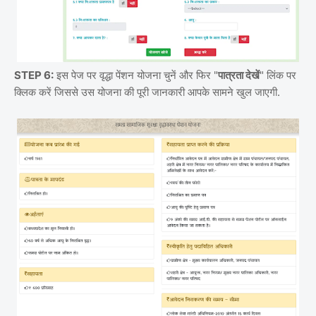
STEP 6:
इस पेज पर वृद्धा पेंशन योजना चुनें और फिर "
पात्रता देखें
" लिंक पर
क्लिक करें जिससे उस योजना की पूरी जानकारी आपके सामने खुल जाएगी.